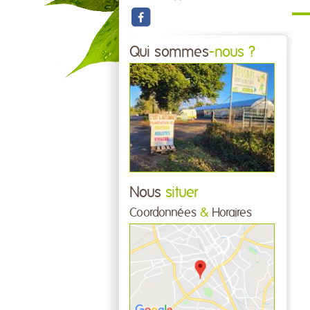
Qui sommes
-nous ?
Nous
situer
Coordonnées
&
Horaires