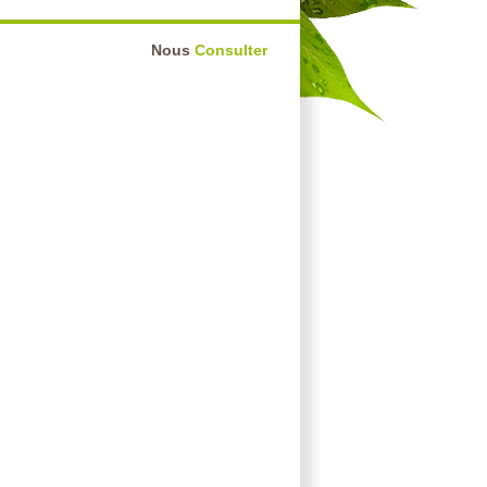
Nous
Consulter