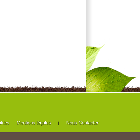
okies
Mentions légales
Nous Contacter
|