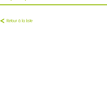
Retour à la liste