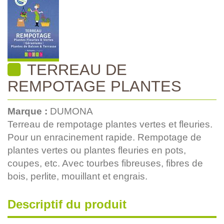
TERREAU DE
REMPOTAGE PLANTES
Marque :
DUMONA
Terreau de rempotage plantes vertes et fleuries.
Pour un enracinement rapide. Rempotage de
plantes vertes ou plantes fleuries en pots,
coupes, etc. Avec tourbes fibreuses, fibres de
bois, perlite, mouillant et engrais.
Descriptif du produit