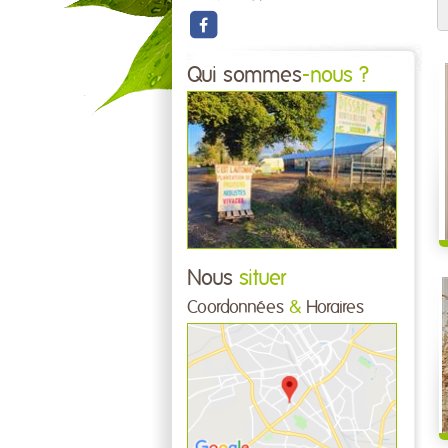
Qui sommes
-nous ?
Nous
situer
Coordonnées
&
Horaires