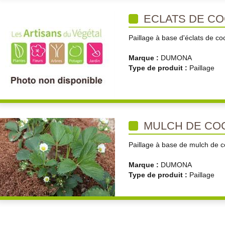
ECLATS DE C
Paillage à base d'éclats de co
Marque :
DUMONA
Type de produit :
Paillage
MULCH DE CO
Paillage à base de mulch de 
Marque :
DUMONA
Type de produit :
Paillage