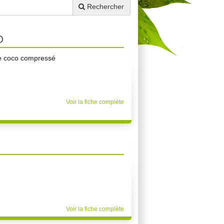
Rechercher
O
de coco compressé
Voir la fiche complète
Voir la fiche complète