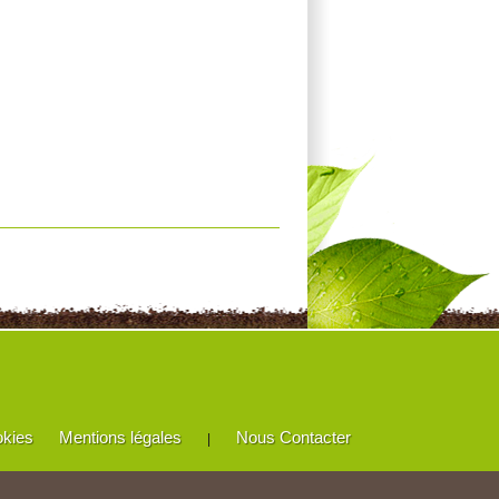
okies
Mentions légales
Nous Contacter
|