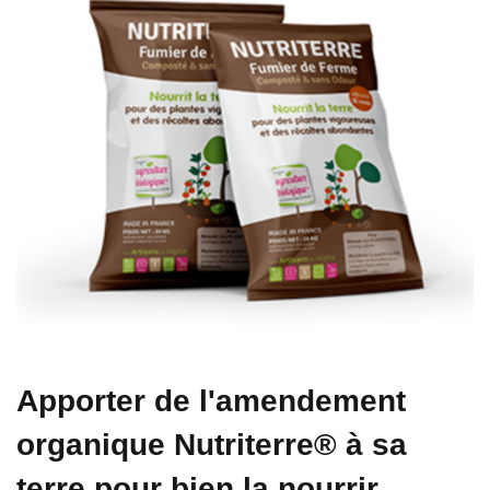
Apporter de l'amendement
organique Nutriterre® à sa
terre pour bien la nourrir