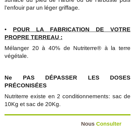
l’enfouir par un léger griffage.
•
POUR LA FABRICATION DE VOTRE
PROPRE TERREAU :
Mélanger 20 à 40% de Nutriterre® à la terre
végétale.
Ne PAS DÉPASSER LES DOSES
PRÉCONISÉES
Nutriterre existe en 2 conditionnements: sac de
10Kg et sac de 20Kg.
Nous
Consulter