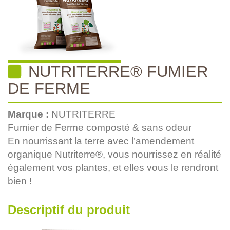
NUTRITERRE® FUMIER
DE FERME
Marque :
NUTRITERRE
Fumier de Ferme composté & sans odeur
En nourrissant la terre avec l’amendement
organique Nutriterre®, vous nourrissez en réalité
également vos plantes, et elles vous le rendront
bien !
Descriptif du produit