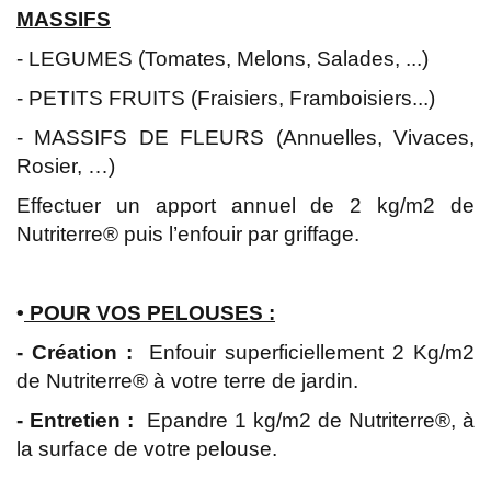
MASSIFS
- LEGUMES (Tomates, Melons, Salades, ...)
- PETITS FRUITS (Fraisiers, Framboisiers...)
- MASSIFS DE FLEURS (Annuelles, Vivaces,
Rosier, …)
Effectuer un apport annuel de 2 kg/m2 de
Nutriterre® puis l’enfouir par griffage.
•
POUR VOS PELOUSES :
- Création :
Enfouir superficiellement 2 Kg/m2
de Nutriterre® à votre terre de jardin.
- Entretien :
Epandre 1 kg/m2 de Nutriterre®, à
la surface de votre pelouse.