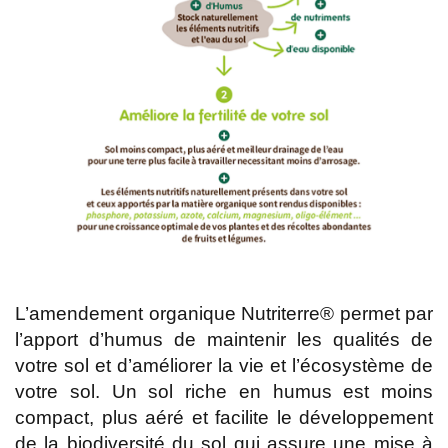
L’amendement organique Nutriterre® permet par
l’apport d’humus de maintenir les qualités de
votre sol et d’améliorer la vie et l’écosystème de
votre sol. Un sol riche en humus est moins
compact, plus aéré et facilite le développement
de la biodiversité du sol qui assure une mise à