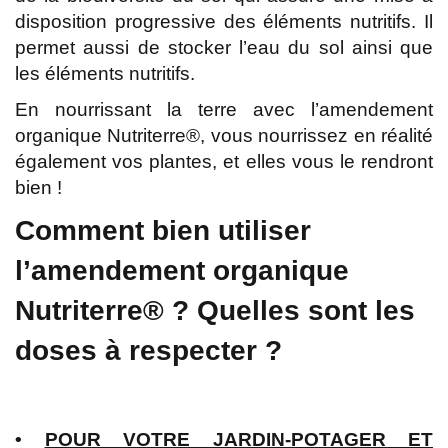
disposition progressive des éléments nutritifs. Il
permet aussi de stocker l’eau du sol ainsi que
les éléments nutritifs.
En nourrissant la terre avec l’amendement
organique Nutriterre®, vous nourrissez en réalité
également vos plantes, et elles vous le rendront
bien !
Comment bien utiliser
l’amendement organique
Nutriterre® ? Quelles sont les
doses à respecter ?
•
POUR VOTRE JARDIN-POTAGER ET