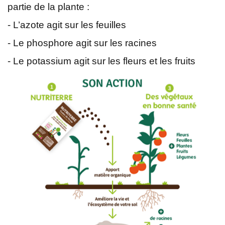
partie de la plante :
- L’azote agit sur les feuilles
- Le phosphore agit sur les racines
- Le potassium agit sur les fleurs et les fruits