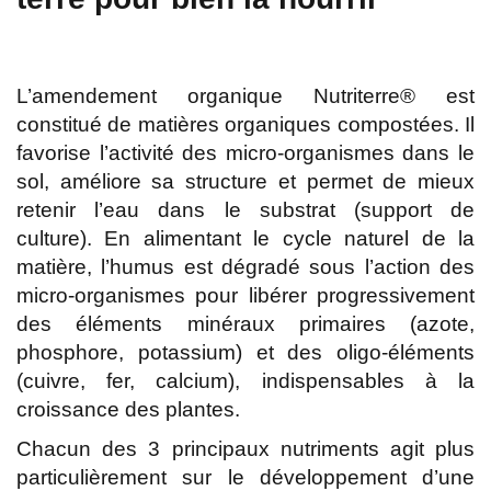
L’amendement organique Nutriterre® est
constitué de matières organiques compostées. Il
favorise l’activité des micro-organismes dans le
sol, améliore sa structure et permet de mieux
retenir l’eau dans le substrat (support de
culture). En alimentant le cycle naturel de la
matière, l’humus est dégradé sous l’action des
micro-organismes pour libérer progressivement
des éléments minéraux primaires (azote,
phosphore, potassium) et des oligo-éléments
(cuivre, fer, calcium), indispensables à la
croissance des plantes.
Chacun des 3 principaux nutriments agit plus
particulièrement sur le développement d’une