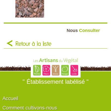
Nous
Consulter
Retour à la liste
" Établissement labélisé "
Accueil
Comment cultivons-nous