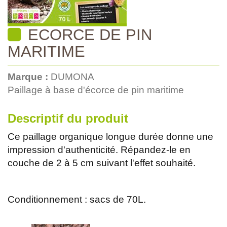
ECORCE DE PIN
MARITIME
Marque :
DUMONA
Paillage à base d'écorce de pin maritime
Descriptif du produit
Ce paillage organique longue durée donne une
impression d'authenticité. Répandez-le en
couche de 2 à 5 cm suivant l'effet souhaité.
Conditionnement : sacs de 70L.