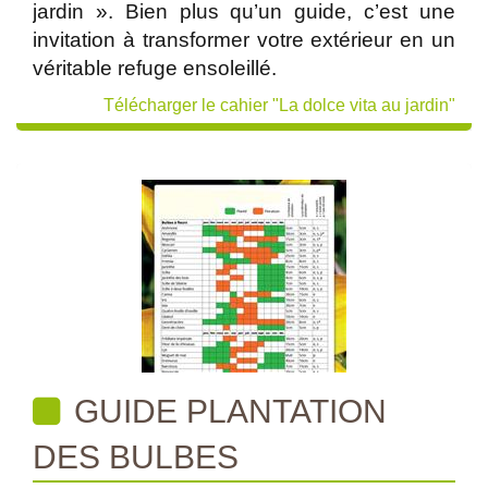
jardin ». Bien plus qu’un guide, c’est une
invitation à transformer votre extérieur en un
véritable refuge ensoleillé.
Télécharger le cahier "La dolce vita au jardin"
GUIDE PLANTATION
DES BULBES