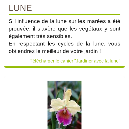
LUNE
Si l’influence de la lune sur les marées a été
prouvée, il s’avère que les végétaux y sont
également très sensibles.
En respectant les cycles de la lune, vous
obtiendrez le meilleur de votre jardin !
Télécharger le cahier "Jardiner avec la lune"