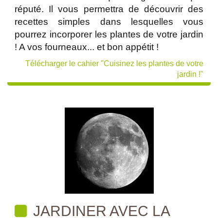
réputé. Il vous permettra de découvrir des
recettes simples dans lesquelles vous
pourrez incorporer les plantes de votre jardin
! A vos fourneaux... et bon appétit !
Télécharger le cahier "Cuisinez les plantes de votre
jardin !"
JARDINER AVEC LA