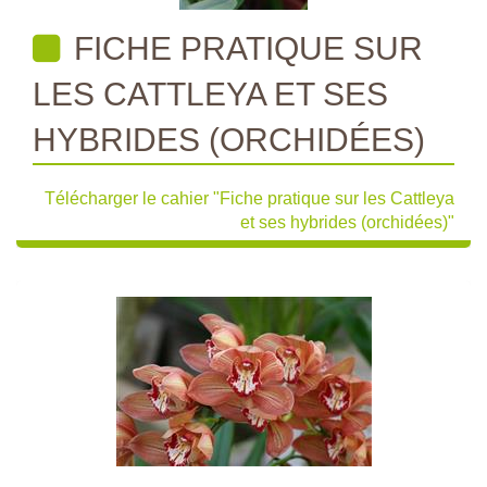
FICHE PRATIQUE SUR
LES CATTLEYA ET SES
HYBRIDES (ORCHIDÉES)
Télécharger le cahier "Fiche pratique sur les Cattleya
et ses hybrides (orchidées)"