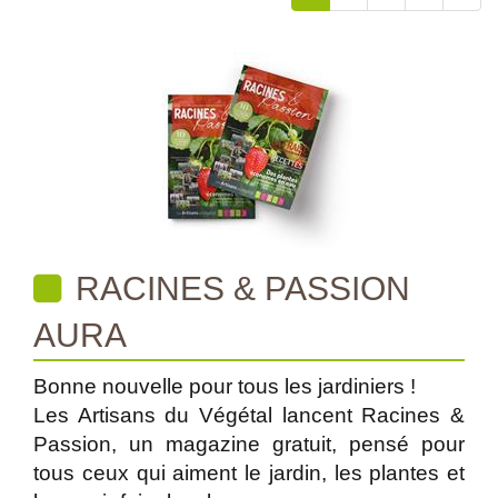
RACINES & PASSION
AURA
Bonne nouvelle pour tous les jardiniers !
Les Artisans du Végétal lancent Racines &
Passion, un magazine gratuit, pensé pour
tous ceux qui aiment le jardin, les plantes et