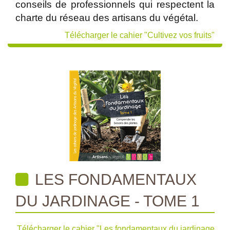
conseils de professionnels qui respectent la
charte du réseau des artisans du végétal.
Télécharger le cahier "Cultivez vos fruits"
LES FONDAMENTAUX
DU JARDINAGE - TOME 1
Télécharger le cahier "Les fondamentaux du jardinage