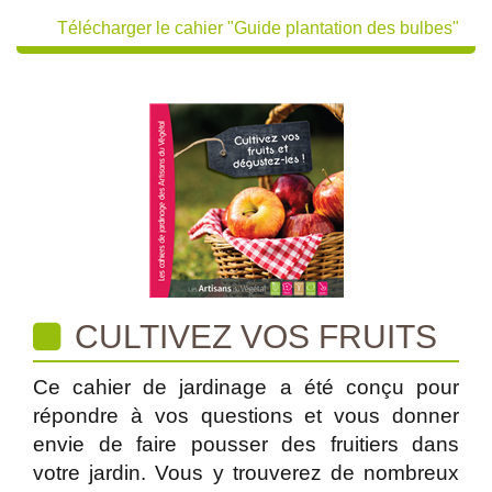
Télécharger le cahier "Guide plantation des bulbes"
CULTIVEZ VOS FRUITS
Ce cahier de jardinage a été conçu pour
répondre à vos questions et vous donner
envie de faire pousser des fruitiers dans
votre jardin. Vous y trouverez de nombreux