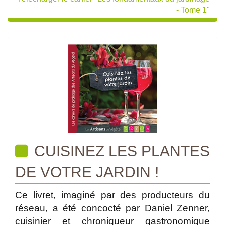
- Tome 1"
CUISINEZ LES PLANTES
DE VOTRE JARDIN !
Ce livret, imaginé par des producteurs du
réseau, a été concocté par Daniel Zenner,
cuisinier et chroniqueur gastronomique