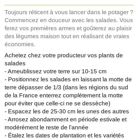
Toujours réticent à vous lancer dans le potager ?
Commencez en douceur avec les salades. Vous
ferez vos premières armes et goûterez au plaisir
des légumes maison tout en réalisant de vraies
économies.
Achetez chez votre producteur vos plants de
salades
- Ameublissez votre terre sur 10-15 cm
- Positionnez les salades en laissant la motte de
terre dépasser de 1/3 (dans les régions du sud
de la France enterrez complètement la motte
pour éviter que celle-ci ne se dessèche)
- Espacez les de 25-30 cm les unes des autres
- Arrosez abondamment en période estivale et
modérément le reste de l’année
- Étalez les dates de plantation et les variétés