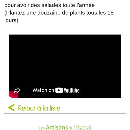
pour avoir des salades toute l’année
(Plantez une douzaine de plants tous les 15
jours)
Retour à la liste